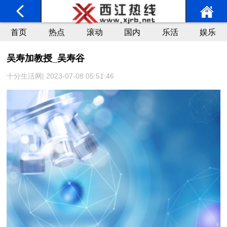
首页
热点
滚动
国内
乐活
娱乐
吴寿加教授_吴寿谷
十分生活网| 2023-07-08 05:51:46