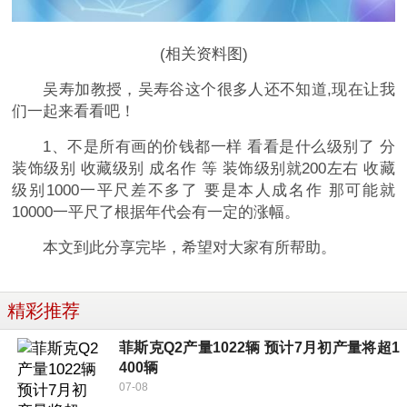
(相关资料图)
吴寿加教授，吴寿谷这个很多人还不知道,现在让我
们一起来看看吧！
1、不是所有画的价钱都一样 看看是什么级别了 分
装饰级别 收藏级别 成名作 等 装饰级别就200左右 收藏
级别1000一平尺差不多了 要是本人成名作 那可能就
10000一平尺了根据年代会有一定的涨幅。
本文到此分享完毕，希望对大家有所帮助。
精彩推荐
菲斯克Q2产量1022辆 预计7月初产量将超1
400辆
07-08