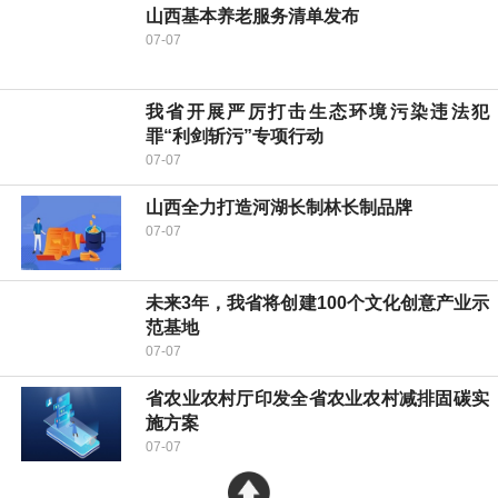
山西基本养老服务清单发布
07-07
我省开展严厉打击生态环境污染违法犯
罪“利剑斩污”专项行动
07-07
山西全力打造河湖长制林长制品牌
07-07
未来3年，我省将创建100个文化创意产业示
范基地
07-07
省农业农村厅印发全省农业农村减排固碳实
施方案
07-07