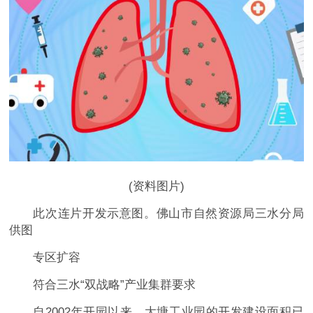
(资料图片)
此次连片开发示意图。佛山市自然资源局三水分局
供图
专区扩容
符合三水“双战略”产业集群要求
自2002年开园以来，大塘工业园的开发建设面积已