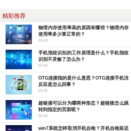
精彩推荐
物理内存使用率高的原因有哪些？物理内存
使用率多少算正常的？
03-28
手机指纹识别的工作原理是什么？手机指纹
识别不灵敏了怎么办？
03-28
OTG连接指的是什么意思？OTG连接手机没
反应是怎么回事？
03-28
超链接可以分为哪两种形态？超链接怎么跳
转到指定的页面呢？
03-28
win7系统怎样取消开机自检？开机自检延迟