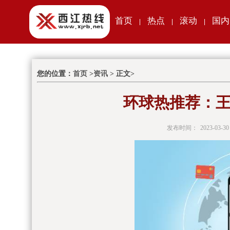
首页
热点
滚动
国内
|
|
|
您的位置：
首页
>
资讯
> 正文>
环球热推荐：王
发布时间：
2023-03-30