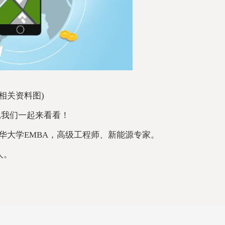
(相关资料图)
,我们一起来看看！
，清华大学EMBA，高级工程师、新能源专家。
人。