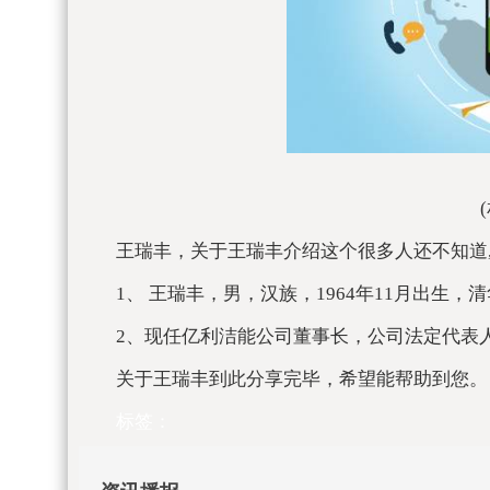
王瑞丰，关于王瑞丰介绍这个很多人还不知道
1、 王瑞丰，男，汉族，1964年11月出生
2、现任亿利洁能公司董事长，公司法定代表
关于王瑞丰到此分享完毕，希望能帮助到您。
标签：