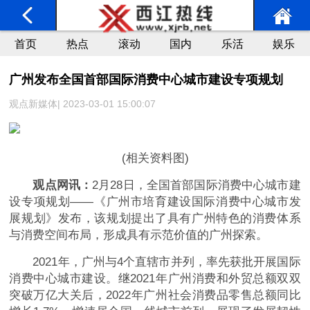
首页
热点
滚动
国内
乐活
娱乐
广州发布全国首部国际消费中心城市建设专项规划
观点新媒体| 2023-03-01 15:00:07
(相关资料图)
观点网讯：
2月28日，全国首部国际消费中心城市建
设专项规划——《广州市培育建设国际消费中心城市发
展规划》发布，该规划提出了具有广州特色的消费体系
与消费空间布局，形成具有示范价值的广州探索。
2021年，广州与4个直辖市并列，率先获批开展国际
消费中心城市建设。继2021年广州消费和外贸总额双双
突破万亿大关后，2022年广州社会消费品零售总额同比