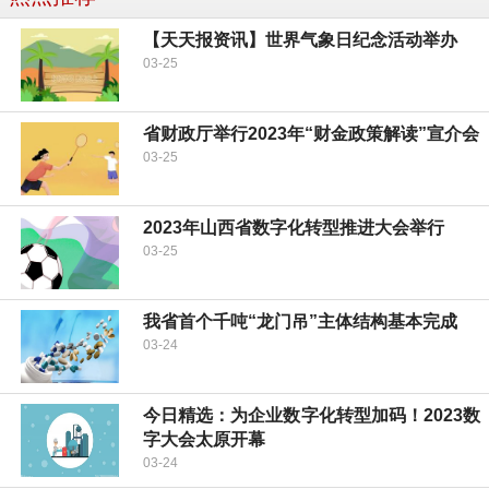
【天天报资讯】世界气象日纪念活动举办
03-25
省财政厅举行2023年“财金政策解读”宣介会
03-25
2023年山西省数字化转型推进大会举行
03-25
我省首个千吨“龙门吊”主体结构基本完成
03-24
今日精选：为企业数字化转型加码！2023数
字大会太原开幕
03-24