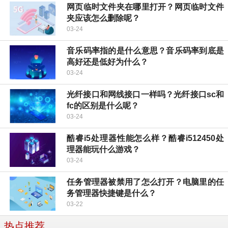
网页临时文件夹在哪里打开？网页临时文件
夹应该怎么删除呢？
03-24
音乐码率指的是什么意思？音乐码率到底是
高好还是低好为什么？
03-24
光纤接口和网线接口一样吗？光纤接口sc和
fc的区别是什么呢？
03-24
酷睿i5处理器性能怎么样？酷睿i512450处
理器能玩什么游戏？
03-24
任务管理器被禁用了怎么打开？电脑里的任
务管理器快捷键是什么？
03-22
热点推荐