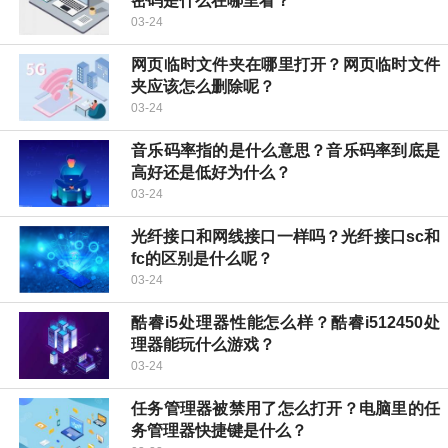
密码是什么在哪里看？
03-24
网页临时文件夹在哪里打开？网页临时文件
夹应该怎么删除呢？
03-24
音乐码率指的是什么意思？音乐码率到底是
高好还是低好为什么？
03-24
光纤接口和网线接口一样吗？光纤接口sc和
fc的区别是什么呢？
03-24
酷睿i5处理器性能怎么样？酷睿i512450处
理器能玩什么游戏？
03-24
任务管理器被禁用了怎么打开？电脑里的任
务管理器快捷键是什么？