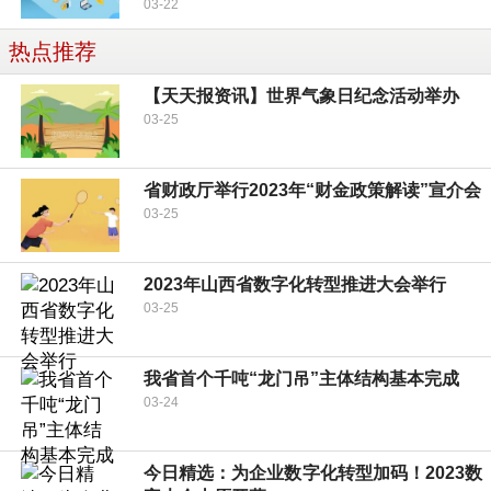
03-22
热点推荐
【天天报资讯】世界气象日纪念活动举办
03-25
省财政厅举行2023年“财金政策解读”宣介会
03-25
2023年山西省数字化转型推进大会举行
03-25
我省首个千吨“龙门吊”主体结构基本完成
03-24
今日精选：为企业数字化转型加码！2023数