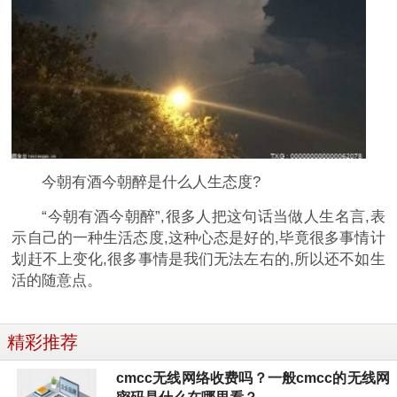
今朝有酒今朝醉是什么人生态度?
“今朝有酒今朝醉”,很多人把这句话当做人生名言,表
示自己的一种生活态度,这种心态是好的,毕竟很多事情计
划赶不上变化,很多事情是我们无法左右的,所以还不如生
活的随意点。
精彩推荐
cmcc无线网络收费吗？一般cmcc的无线网