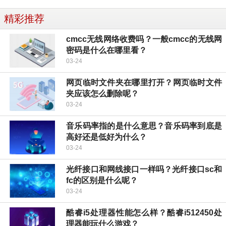
精彩推荐
cmcc无线网络收费吗？一般cmcc的无线网
密码是什么在哪里看？
03-24
网页临时文件夹在哪里打开？网页临时文件
夹应该怎么删除呢？
03-24
音乐码率指的是什么意思？音乐码率到底是
高好还是低好为什么？
03-24
光纤接口和网线接口一样吗？光纤接口sc和
fc的区别是什么呢？
03-24
酷睿i5处理器性能怎么样？酷睿i512450处
理器能玩什么游戏？