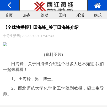
首页
热点
滚动
国内
乐活
娱乐
【全球快播报】田海锋_关于田海锋介绍
十分生活网| 2023-07-07 17:47:39
(资料图片)
田海锋，关于田海锋介绍这个很多人还不知道,我们
一起来看看！
1、 田海锋，男，博士。
2、西北师范大学化学化工学院副教授，硕士生导
师。