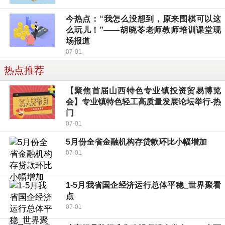
今热点：“我怎么没想到，原来围棋可以这
么玩儿！”——胡晓苓老师教师培训课堂现
场报道
07-01
热点推荐
【聚焦首届山西特色专业镇投资贸易博览
会】专业镇特色轻工高质量发展论坛举行-热
门
07-01
5月份全省金融机构存贷款环比小幅增加
07-01
1-5月我省国企经济运行总体平稳_世界聚看
点
07-01