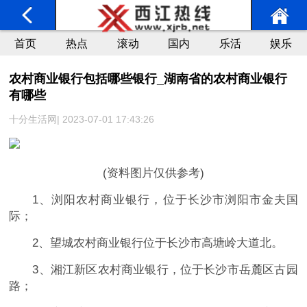
首页
热点
滚动
国内
乐活
娱乐
农村商业银行包括哪些银行_湖南省的农村商业银行
有哪些
十分生活网| 2023-07-01 17:43:26
(资料图片仅供参考)
1、浏阳农村商业银行，位于长沙市浏阳市金夫国
际；
2、望城农村商业银行位于长沙市高塘岭大道北。
3、湘江新区农村商业银行，位于长沙市岳麓区古园
路；