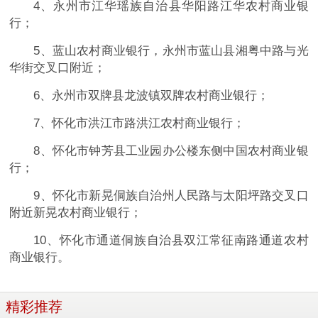
4、永州市江华瑶族自治县华阳路江华农村商业银
行；
5、蓝山农村商业银行，永州市蓝山县湘粤中路与光
华街交叉口附近；
6、永州市双牌县龙波镇双牌农村商业银行；
7、怀化市洪江市路洪江农村商业银行；
8、怀化市钟芳县工业园办公楼东侧中国农村商业银
行；
9、怀化市新晃侗族自治州人民路与太阳坪路交叉口
附近新晃农村商业银行；
10、怀化市通道侗族自治县双江常征南路通道农村
商业银行。
精彩推荐