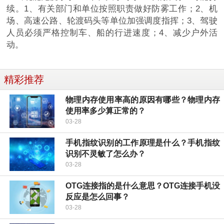
续。1、有关部门和单位按照职责做好防雾工作；2、机
场、高速公路、轮渡码头等单位加强调度指挥；3、驾驶
人员必须严格控制车、船的行进速度；4、减少户外活
动。
精彩推荐
物理内存使用率高的原因有哪些？物理内存
使用率多少算正常的？
03-28
手机指纹识别的工作原理是什么？手机指纹
识别不灵敏了怎么办？
03-28
OTG连接指的是什么意思？OTG连接手机没
反应是怎么回事？
03-28