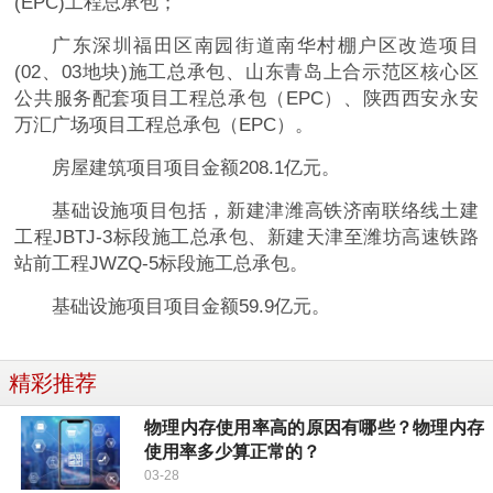
(EPC)工程总承包；
广东深圳福田区南园街道南华村棚户区改造项目
(02、03地块)施工总承包、山东青岛上合示范区核心区
公共服务配套项目工程总承包（EPC）、陕西西安永安
万汇广场项目工程总承包（EPC）。
房屋建筑项目项目金额208.1亿元。
基础设施项目包括，新建津潍高铁济南联络线土建
工程JBTJ-3标段施工总承包、新建天津至潍坊高速铁路
站前工程JWZQ-5标段施工总承包。
基础设施项目项目金额59.9亿元。
精彩推荐
物理内存使用率高的原因有哪些？物理内存
使用率多少算正常的？
03-28