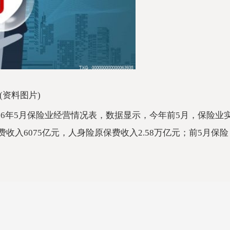
(资料图片)
026年5月保险业经营情况表，数据显示，今年前5月，保险业
收入6075亿元，人身险原保费收入2.58万亿元；前5月保险