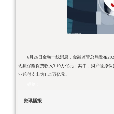
6月26日金融一线消息，金融监管总局发布2
现原保险保费收入3.19万亿元；其中，财产险原保费
业赔付支出为1.21万亿元。
标签：
资讯播报