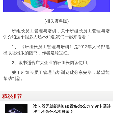
(相关资料图)
班组长员工管理与培训，关于班组长员工管理与培
训介绍这个很多人还不知道,我们一起来看看！
1、 《班组长员工管理与培训》是2012年人民邮电
出版社出版的图书，作者是滕宝红。
2、该书适合广大企业的班组长阅读使用。
关于班组长员工管理与培训到此分享完毕，希望能
帮助到您。
精彩推荐
读卡器无法识别usb设备怎么办？读卡器连
接手机为什么不显示？