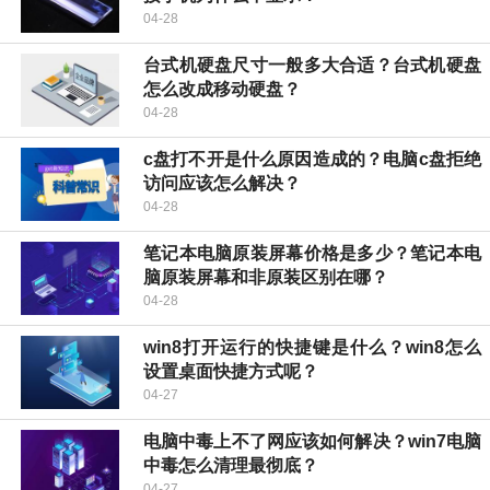
04-28
台式机硬盘尺寸一般多大合适？台式机硬盘
怎么改成移动硬盘？
04-28
c盘打不开是什么原因造成的？电脑c盘拒绝
访问应该怎么解决？
04-28
笔记本电脑原装屏幕价格是多少？笔记本电
脑原装屏幕和非原装区别在哪？
04-28
win8打开运行的快捷键是什么？win8怎么
设置桌面快捷方式呢？
04-27
电脑中毒上不了网应该如何解决？win7电脑
中毒怎么清理最彻底？
04-27