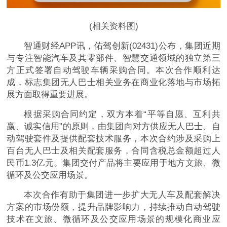
(相关资料图)
智通财经APP讯，佑驾创新(02431)公布，集团近期
与专注智能汽车及其零部件、智慧交通领域的独立第三
方正式签署自动驾驶车辆采购合同。本次合作顺利达
成，标志集团无人巴士相关业务在商业化落地与市场拓
展方面取得重要进展。
根据采购合同约定，双方本着“平等自愿、互利共
赢、诚实信用”的原则，由集团向对方供应无人巴士、自
动驾驶套件及提供配套技术服务，本次合约涉及采购上
百台无人巴士及相关配套服务，合同含税总金额超过人
民币1.3亿元。集团交付产品将主要应用于地方文旅、微
循环及公交应用场景。
本次合作有助于集团进一步扩大无人车及配套解决
方案的市场份额，提升品牌影响力，持续推动自动驾驶
技术在文旅、微循环及公交应用场景的规模化商业应