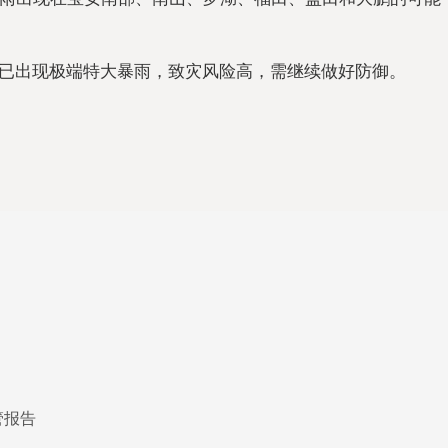
已出现极端特大暴雨，致灾风险高，需继续做好防御。
管报告