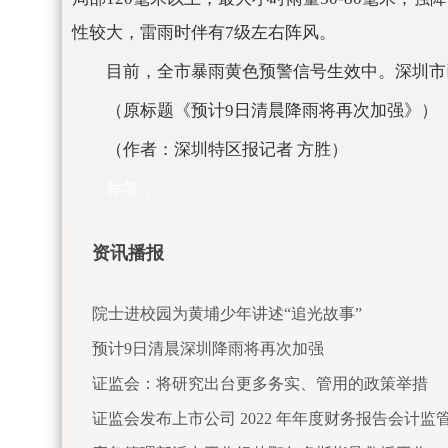
性较大，雷雨时伴有7级左右阵风。
目前，全市暴雨黄色预警信号生效中。深圳市
（原标题《预计9日清晨降雨将再次加强》）
（作者：深圳特区报记者 方胜）
标签：
资讯播报
院士进校园为黄埔少年讲述“追光故事”
预计9日清晨深圳降雨将再次加强
证监会：将研究出台更多务实、管用的政策举措
证监会发布上市公司 2022 年年度财务报告会计监