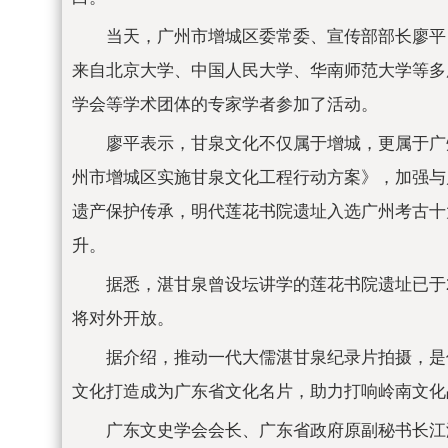
当天，广州市增城区委常委、宣传部部长廖平
来自北京大学、中国人民大学、华南师范大学等多
学会等学术团体的专家学者参加了活动。
廖平表示，甘泉文化不仅属于增城，更属于广
州市增城区实施甘泉文化工程行动方案》，加强与
遗产保护传承，明代莲花书院遗址入选广州考古十
升。
据悉，湛甘泉曾设坛讲学的莲花书院遗址已于2
将对外开放。
据介绍，推动一代大儒湛甘泉纪录片拍摄，是
文化打造成为广东省文化名片，助力打响岭南文化
广东文史学会会长、广东省政府原副秘书长江